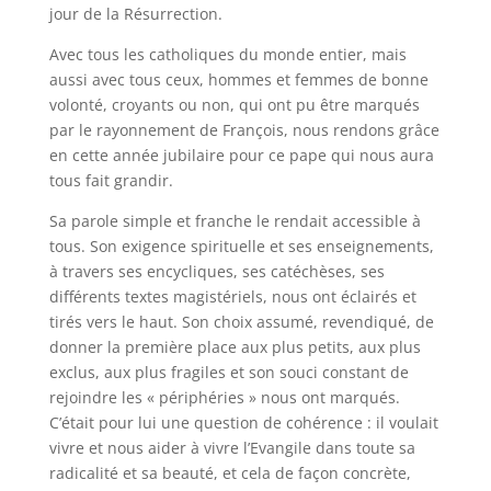
jour de la Résurrection.
Avec tous les catholiques du monde entier, mais
aussi avec tous ceux, hommes et femmes de bonne
volonté, croyants ou non, qui ont pu être marqués
par le rayonnement de François, nous rendons grâce
en cette année jubilaire pour ce pape qui nous aura
tous fait grandir.
Sa parole simple et franche le rendait accessible à
tous. Son exigence spirituelle et ses enseignements,
à travers ses encycliques, ses catéchèses, ses
différents textes magistériels, nous ont éclairés et
tirés vers le haut. Son choix assumé, revendiqué, de
donner la première place aux plus petits, aux plus
exclus, aux plus fragiles et son souci constant de
rejoindre les « périphéries » nous ont marqués.
C’était pour lui une question de cohérence : il voulait
vivre et nous aider à vivre l’Evangile dans toute sa
radicalité et sa beauté, et cela de façon concrète,