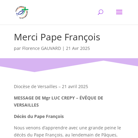
Merci Pape François
par
Florence GAUVARD
|
21 Avr 2025
Diocèse de Versailles – 21 avril 2025
MESSAGE DE Mgr LUC CREPY – ÉVÊQUE DE
VERSAILLES
Décès du Pape François
Nous venons d’apprendre avec une grande peine le
décès du Pape François, au lendemain de Pâques,