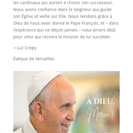
les cardinaux qui auront à choisir son successeur.
Nous avons confiance dans le Seigneur qui guide
son Église et veille sur Elle. Nous rendons grâce à
Dieu de nous avoir donné le Pape François, et – dans
l’espérance qui ne déçoit jamais – nous prions déjà
pour celui qui recevra la mission de lui succéder.
+ Luc Crepy
Évêque de Versailles